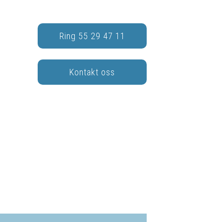
Ring 55 29 47 11
Kontakt oss