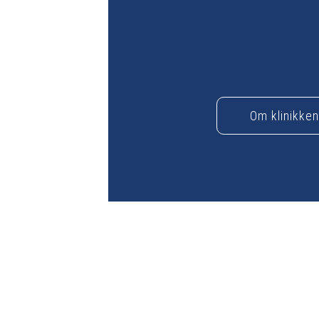
Om klinikken