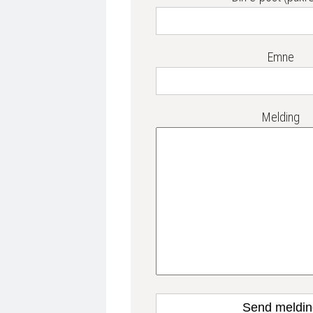
Emne
Melding