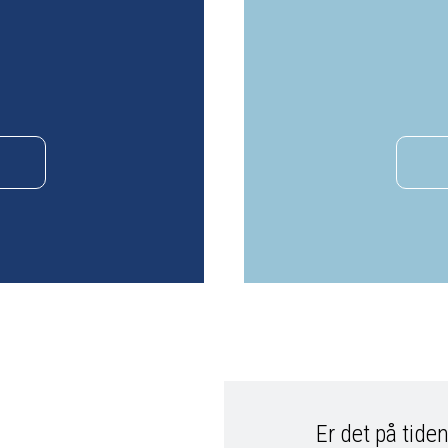
Er det på tiden