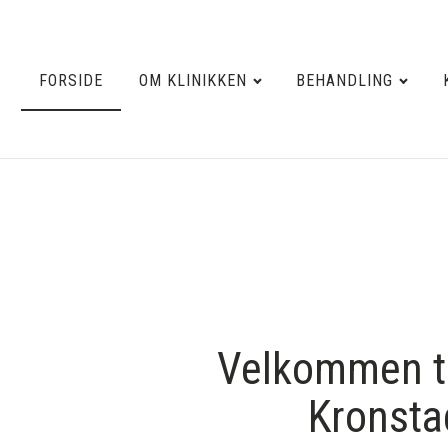
FORSIDE
OM KLINIKKEN
BEHANDLING
Velkommen ti
Kronsta