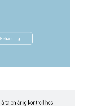
Behandling
 å ta en årlig kontroll hos