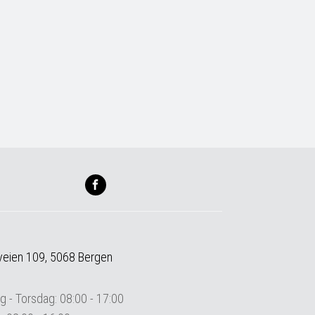
veien 109, 5068 Bergen
 - Torsdag: 08:00 - 17:00